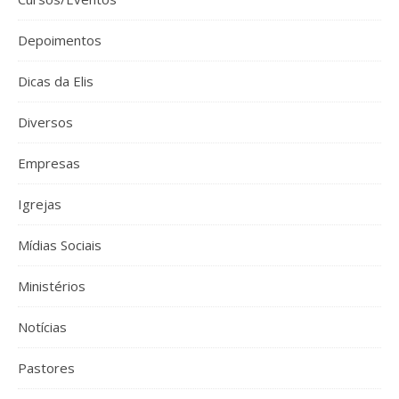
Depoimentos
Dicas da Elis
Diversos
Empresas
Igrejas
Mídias Sociais
Ministérios
Notícias
Pastores