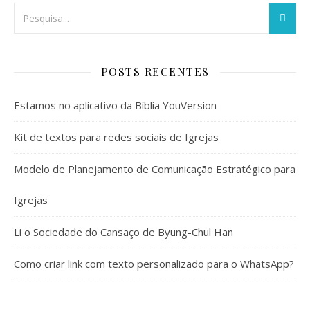
POSTS RECENTES
Estamos no aplicativo da Bíblia YouVersion
Kit de textos para redes sociais de Igrejas
Modelo de Planejamento de Comunicação Estratégico para
Igrejas
Li o Sociedade do Cansaço de Byung-Chul Han
Como criar link com texto personalizado para o WhatsApp?