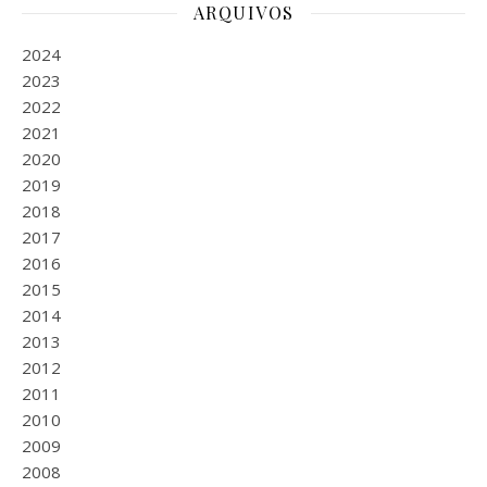
ARQUIVOS
2024
2023
2022
2021
2020
2019
2018
2017
2016
2015
2014
2013
2012
2011
2010
2009
2008