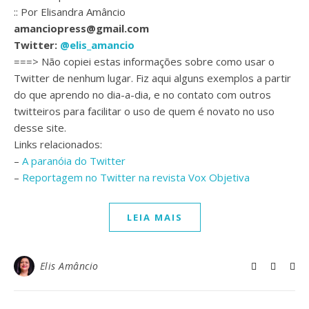
:: Por Elisandra Amâncio
amanciopress@gmail.com
Twitter:
@elis_amancio
===> Não copiei estas informações sobre como usar o
Twitter de nenhum lugar. Fiz aqui alguns exemplos a partir
do que aprendo no dia-a-dia, e no contato com outros
twitteiros para facilitar o uso de quem é novato no uso
desse site.
Links relacionados:
–
A paranóia do Twitter
–
Reportagem no Twitter na revista Vox Objetiva
LEIA MAIS
Elis Amâncio