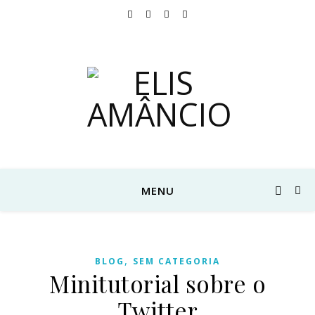
MENU
,
BLOG
SEM CATEGORIA
Minitutorial sobre o
Twitter