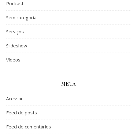
Podcast
Sem categoria
Serviços
Slideshow
Vídeos
META
Acessar
Feed de posts
Feed de comentários