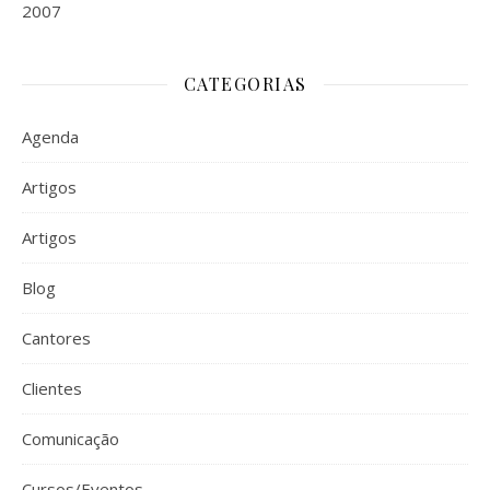
2007
CATEGORIAS
Agenda
Artigos
Artigos
Blog
Cantores
Clientes
Comunicação
Cursos/Eventos