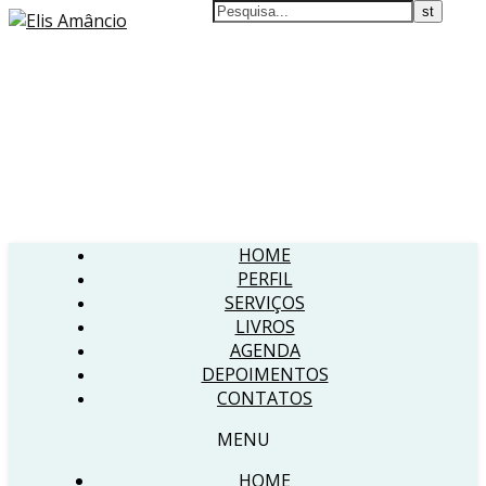
HOME
PERFIL
SERVIÇOS
LIVROS
AGENDA
DEPOIMENTOS
CONTATOS
MENU
HOME