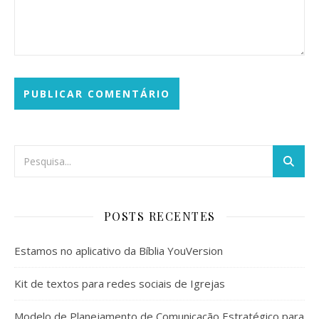
POSTS RECENTES
Estamos no aplicativo da Bíblia YouVersion
Kit de textos para redes sociais de Igrejas
Modelo de Planejamento de Comunicação Estratégico para