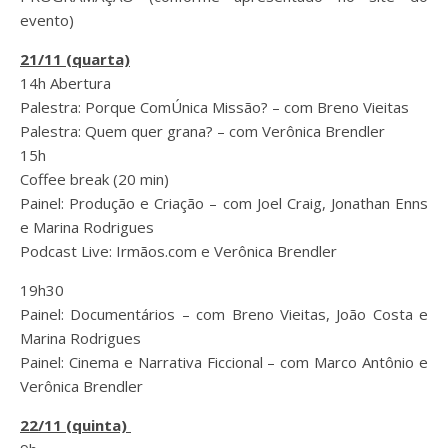
evento)
21/11 (quarta)
14h Abertura
Palestra: Porque ComÚnica Missão? – com Breno Vieitas
Palestra: Quem quer grana? – com Verônica Brendler
15h
Coffee break (20 min)
Painel: Produção e Criação – com Joel Craig, Jonathan Enns
e Marina Rodrigues
Podcast Live: Irmãos.com e Verônica Brendler
19h30
Painel: Documentários – com Breno Vieitas, João Costa e
Marina Rodrigues
Painel: Cinema e Narrativa Ficcional – com Marco Antônio e
Verônica Brendler
22/11 (quinta)