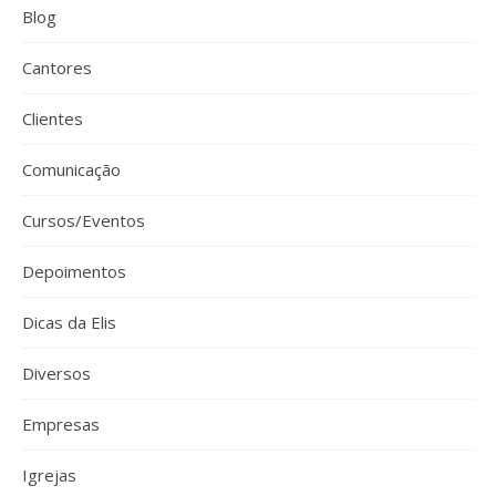
Blog
Cantores
Clientes
Comunicação
Cursos/Eventos
Depoimentos
Dicas da Elis
Diversos
Empresas
Igrejas