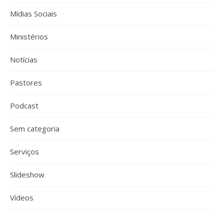
Mídias Sociais
Ministérios
Notícias
Pastores
Podcast
Sem categoria
Serviços
Slideshow
Vídeos