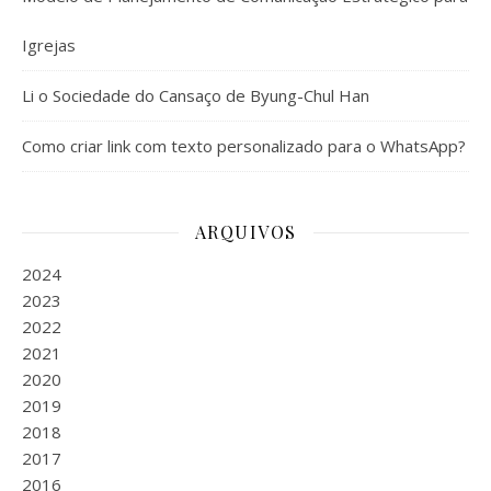
Igrejas
Li o Sociedade do Cansaço de Byung-Chul Han
Como criar link com texto personalizado para o WhatsApp?
ARQUIVOS
2024
2023
2022
2021
2020
2019
2018
2017
2016