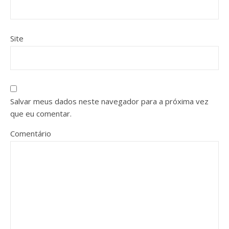
Site
Salvar meus dados neste navegador para a próxima vez
que eu comentar.
Comentário