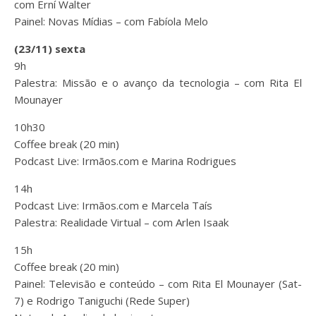
com Erní Walter
Painel: Novas Mídias – com Fabíola Melo
(23/11) sexta
9h
Palestra: Missão e o avanço da tecnologia – com Rita El
Mounayer
10h30
Coffee break (20 min)
Podcast Live: Irmãos.com e Marina Rodrigues
14h
Podcast Live: Irmãos.com e Marcela Taís
Palestra: Realidade Virtual – com Arlen Isaak
15h
Coffee break (20 min)
Painel: Televisão e conteúdo – com Rita El Mounayer (Sat-
7) e Rodrigo Taniguchi (Rede Super)