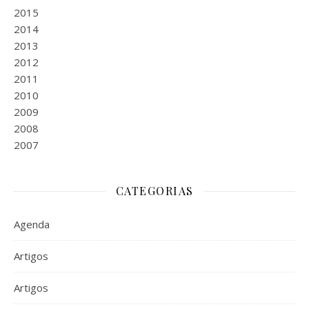
2015
2014
2013
2012
2011
2010
2009
2008
2007
CATEGORIAS
Agenda
Artigos
Artigos