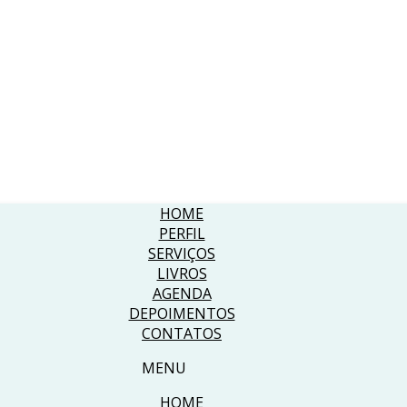
HOME
PERFIL
SERVIÇOS
LIVROS
AGENDA
DEPOIMENTOS
CONTATOS
MENU
HOME