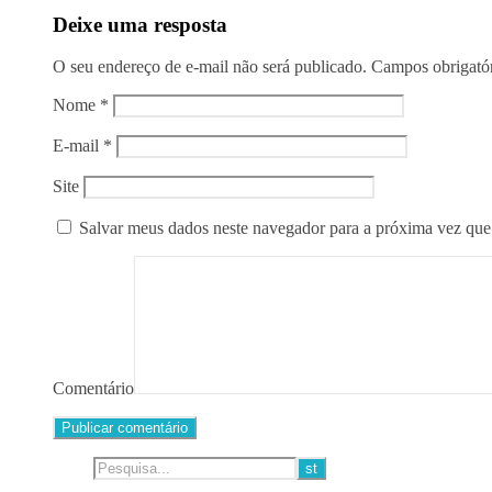
Deixe uma resposta
O seu endereço de e-mail não será publicado.
Campos obrigató
Nome
*
E-mail
*
Site
Salvar meus dados neste navegador para a próxima vez que
Comentário