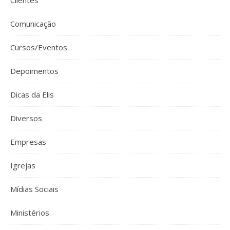
Comunicação
Cursos/Eventos
Depoimentos
Dicas da Elis
Diversos
Empresas
Igrejas
Mídias Sociais
Ministérios