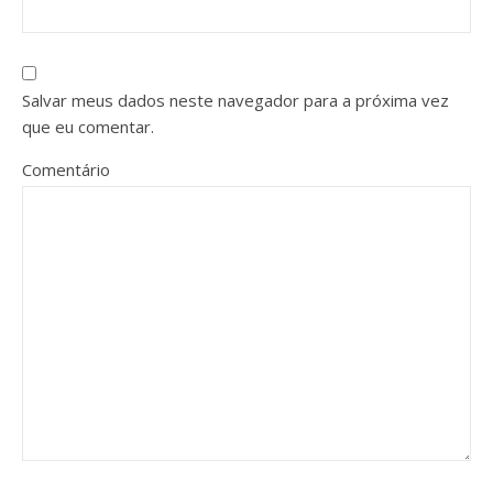
Salvar meus dados neste navegador para a próxima vez
que eu comentar.
Comentário