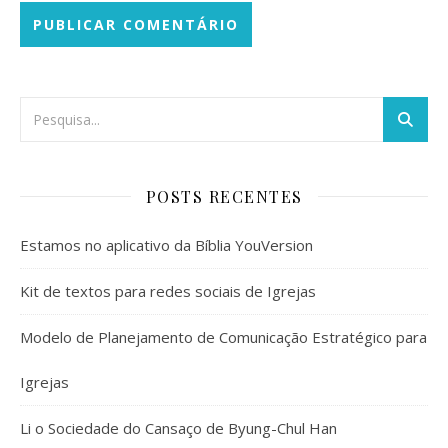
POSTS RECENTES
Estamos no aplicativo da Bíblia YouVersion
Kit de textos para redes sociais de Igrejas
Modelo de Planejamento de Comunicação Estratégico para
Igrejas
Li o Sociedade do Cansaço de Byung-Chul Han