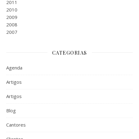
2011
2010
2009
2008
2007
CATEGORIAS
Agenda
Artigos
Artigos
Blog
Cantores
Clientes