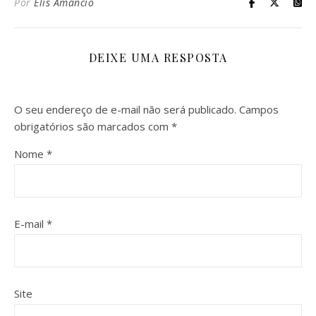
Por
Elis Amâncio
DEIXE UMA RESPOSTA
O seu endereço de e-mail não será publicado.
Campos
obrigatórios são marcados com
*
Nome
*
E-mail
*
Site