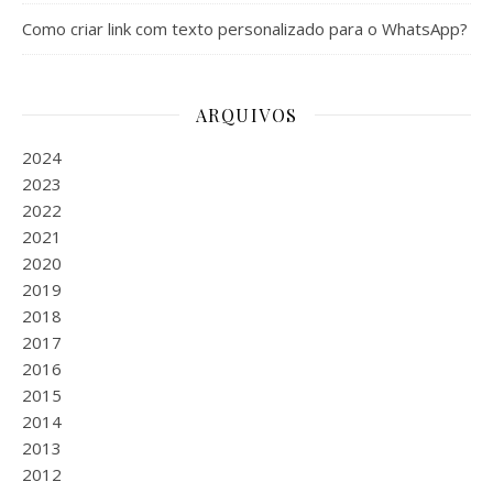
Como criar link com texto personalizado para o WhatsApp?
ARQUIVOS
2024
2023
2022
2021
2020
2019
2018
2017
2016
2015
2014
2013
2012