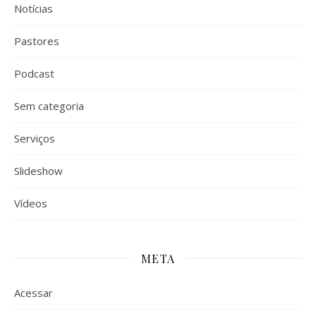
Notícias
Pastores
Podcast
Sem categoria
Serviços
Slideshow
Vídeos
META
Acessar