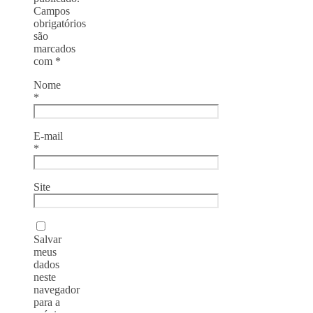
Campos
obrigatórios
são
marcados
com
*
Nome
*
E-mail
*
Site
Salvar
meus
dados
neste
navegador
para a