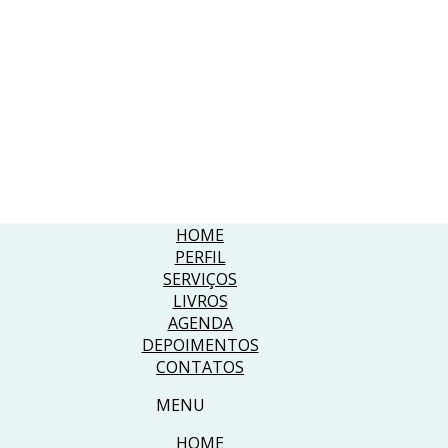
HOME
PERFIL
SERVIÇOS
LIVROS
AGENDA
DEPOIMENTOS
CONTATOS
MENU
HOME