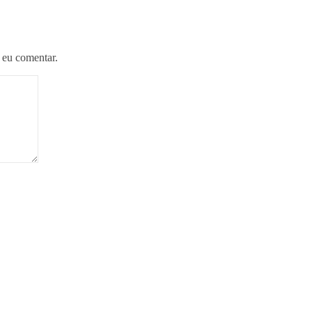
 eu comentar.