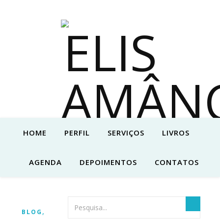
HOME
PERFIL
SERVIÇOS
LIVROS
AGENDA
DEPOIMENTOS
CONTATOS
,
BLOG