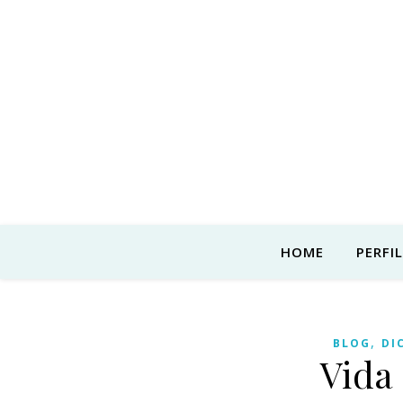
HOME
PERFIL
,
BLOG
DI
Vida