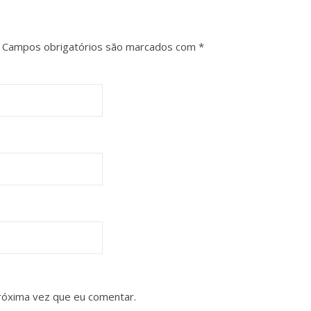
Campos obrigatórios são marcados com
*
róxima vez que eu comentar.