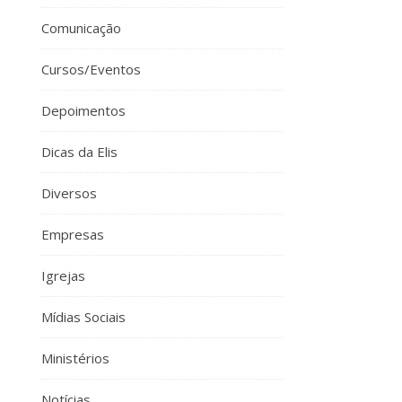
Comunicação
Cursos/Eventos
Depoimentos
Dicas da Elis
Diversos
Empresas
Igrejas
Mídias Sociais
Ministérios
Notícias