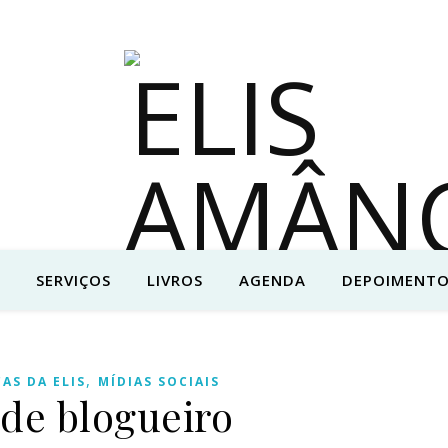
SERVIÇOS
LIVROS
AGENDA
DEPOIMENTO
,
CAS DA ELIS
MÍDIAS SOCIAIS
 de blogueiro