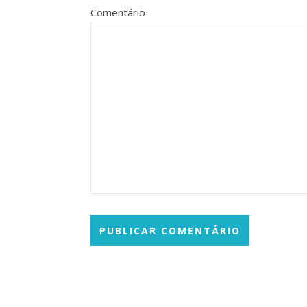
Comentário