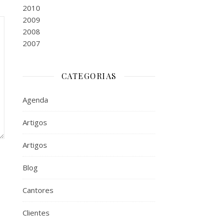
2010
2009
2008
2007
CATEGORIAS
Agenda
Artigos
Artigos
Blog
Cantores
Clientes