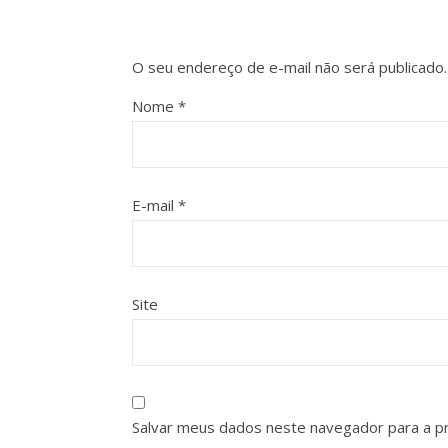
O seu endereço de e-mail não será publicado.
Nome
*
E-mail
*
Site
Salvar meus dados neste navegador para a p