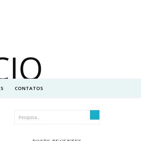
S
CONTATOS