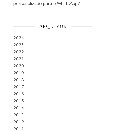
personalizado para o WhatsApp?
ARQUIVOS
2024
2023
2022
2021
2020
2019
2018
2017
2016
2015
2014
2013
2012
2011