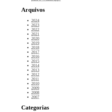
Arquivos
2024
2023
2022
2021
2020
2019
2018
2017
2016
2015
2014
2013
2012
2011
2010
2009
2008
2007
Categorias