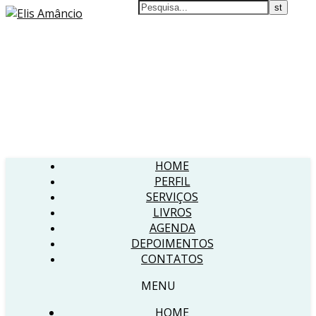
HOME
PERFIL
SERVIÇOS
LIVROS
AGENDA
DEPOIMENTOS
CONTATOS
MENU
HOME