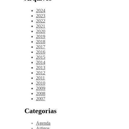
2024
2023
2022
2021
2020
2019
2018
2017
2016
2015
2014
2013
2012
2011
2010
2009
2008
2007
Categorias
Agenda
Artigos