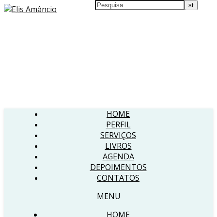
HOME
PERFIL
SERVIÇOS
LIVROS
AGENDA
DEPOIMENTOS
CONTATOS
MENU
HOME