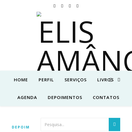
HOME
PERFIL
SERVIÇOS
LIVROS
AGENDA
DEPOIMENTOS
CONTATOS
DEPOIMENTOS