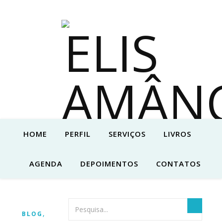
HOME
PERFIL
SERVIÇOS
LIVROS
AGENDA
DEPOIMENTOS
CONTATOS
,
BLOG