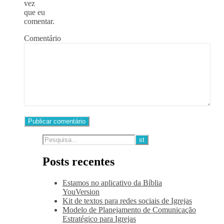
vez
que eu
comentar.
Comentário
Posts recentes
Estamos no aplicativo da Bíblia
YouVersion
Kit de textos para redes sociais de Igrejas
Modelo de Planejamento de Comunicação
Estratégico para Igrejas