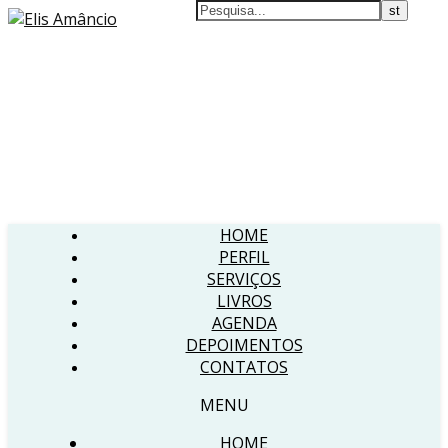
HOME
PERFIL
SERVIÇOS
LIVROS
AGENDA
DEPOIMENTOS
CONTATOS
MENU
HOME