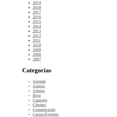
2019
2018
2017
2016
2015
2014
2013
2012
2011
2010
2009
2008
2007
Categorias
Agenda
Artigos
Artigos
Blog
Cantores
Clientes
Comunicação
Cursos/Eventos