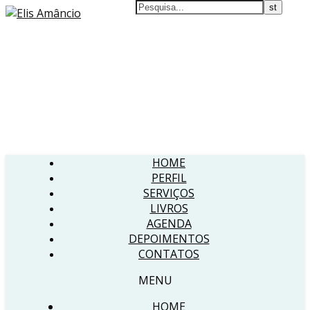
HOME
PERFIL
SERVIÇOS
LIVROS
AGENDA
DEPOIMENTOS
CONTATOS
MENU
HOME