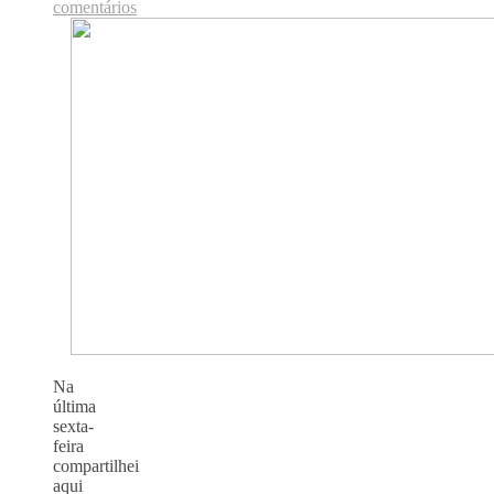
comentários
Na
última
sexta-
feira
compartilhei
aqui