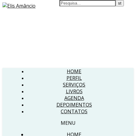
HOME
PERFIL
SERVIÇOS
LIVROS
AGENDA
DEPOIMENTOS
CONTATOS
MENU
HOME