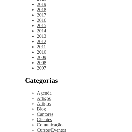
2019
2018
2017
2016
2015
2014
2013
2012
2011
2010
2009
2008
2007
Categorias
Agenda
Artigos
Artigos
Blog
Cantores
Clientes
Comunicação
Cursos/Eventos