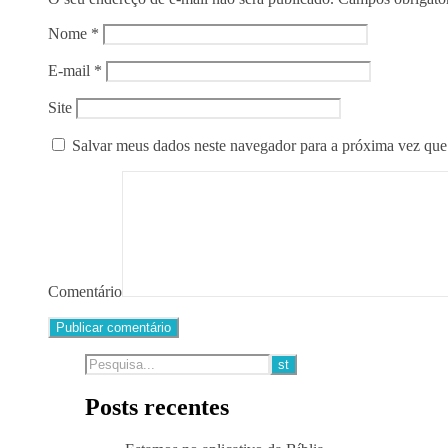
Nome
*
E-mail
*
Site
Salvar meus dados neste navegador para a próxima vez que
Comentário
Posts recentes