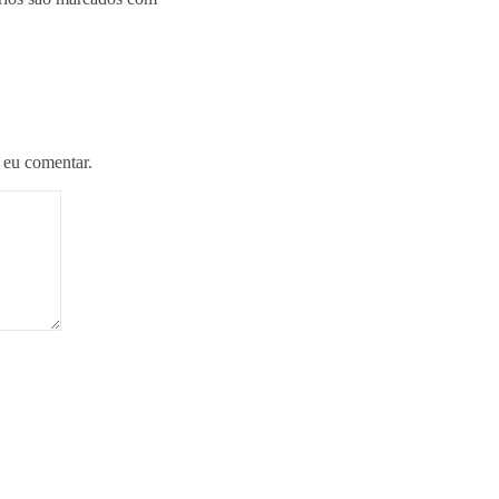
 eu comentar.