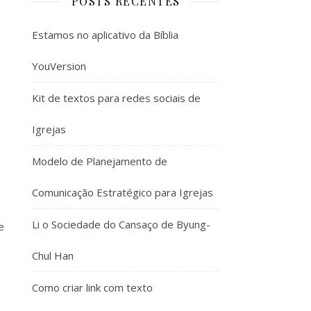
POSTS RECENTES
Estamos no aplicativo da Bíblia
YouVersion
Kit de textos para redes sociais de
Igrejas
Modelo de Planejamento de
Comunicação Estratégico para Igrejas
Li o Sociedade do Cansaço de Byung-
e
Chul Han
Como criar link com texto