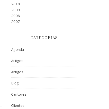
2010
2009
2008
2007
CATEGORIAS
Agenda
Artigos
Artigos
Blog
Cantores
Clientes