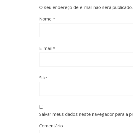
O seu endereço de e-mail não será publicado.
Nome
*
E-mail
*
Site
Salvar meus dados neste navegador para a p
Comentário