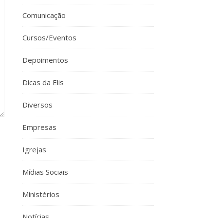
Comunicação
Cursos/Eventos
Depoimentos
Dicas da Elis
Diversos
Empresas
Igrejas
Mídias Sociais
Ministérios
Notícias