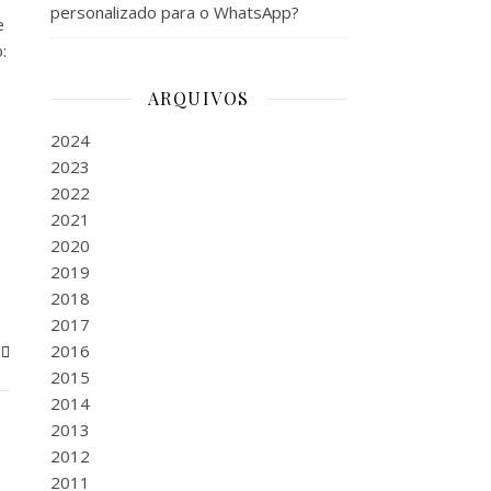
personalizado para o WhatsApp?
e
:
ARQUIVOS
2024
2023
2022
2021
2020
2019
2018
2017
2016
2015
2014
2013
2012
2011