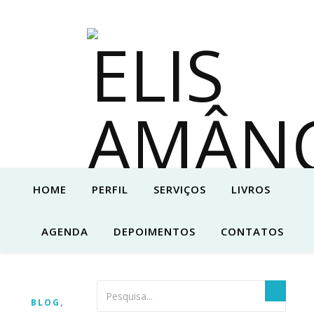
HOME
PERFIL
SERVIÇOS
LIVROS
AGENDA
DEPOIMENTOS
CONTATOS
,
BLOG