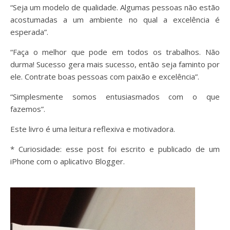
“Seja um modelo de qualidade. Algumas pessoas não estão
acostumadas a um ambiente no qual a excelência é
esperada”.
“Faça o melhor que pode em todos os trabalhos. Não
durma! Sucesso gera mais sucesso, então seja faminto por
ele. Contrate boas pessoas com paixão e excelência”.
“Simplesmente somos entusiasmados com o que
fazemos”.
Este livro é uma leitura reflexiva e motivadora.
* Curiosidade: esse post foi escrito e publicado de um
iPhone com o aplicativo Blogger.