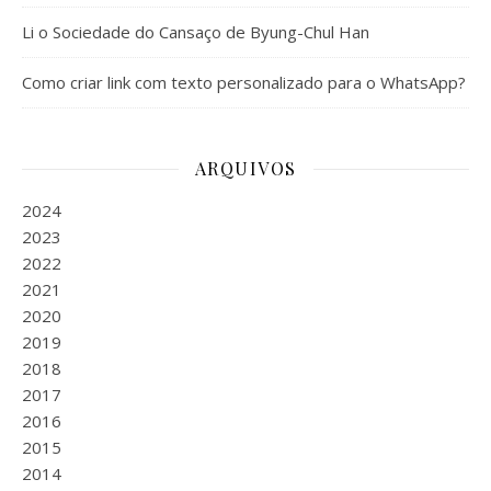
Li o Sociedade do Cansaço de Byung-Chul Han
Como criar link com texto personalizado para o WhatsApp?
ARQUIVOS
2024
2023
2022
2021
2020
2019
2018
2017
2016
2015
2014