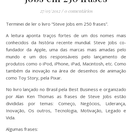
27/05/2012
/
0 comentários
Terminei de ler o livro “Steve Jobs em 250 frases”.
A leitura aponta traços fortes de um dos nomes mais
conhecidos da história recente mundial. Steve Jobs co-
fundador da Apple, uma das marcas mais amadas pelo
mundo e um dos responsáveis pelo lançamento de
produtos como o iPod, iPhone, iPad, Macintosh, etc. Como
também da inovação na área de desenhos de animação
como Toy Story, pela Pixar.
No livro lançado no Brasil pela Best Business e organizado
por Alan Ken Thomas as frases de Steve Jobs estão
divididas por temas: Começo, Negócios, Liderança,
Inovação, Os outros, Tecnologia, Motivação, Legado e
Vida.
Algumas frases: