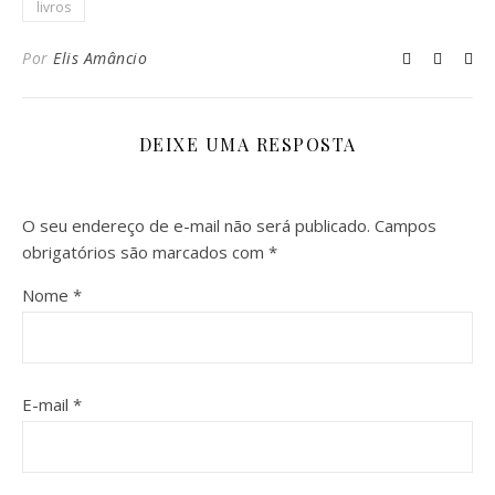
livros
Por
Elis Amâncio
DEIXE UMA RESPOSTA
O seu endereço de e-mail não será publicado.
Campos
obrigatórios são marcados com
*
Nome
*
E-mail
*