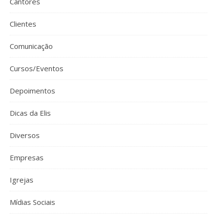
Cantores
Clientes
Comunicação
Cursos/Eventos
Depoimentos
Dicas da Elis
Diversos
Empresas
Igrejas
Mídias Sociais