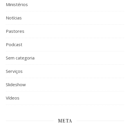
Ministérios
Notícias
Pastores
Podcast
Sem categoria
Serviços
Slideshow
Vídeos
META