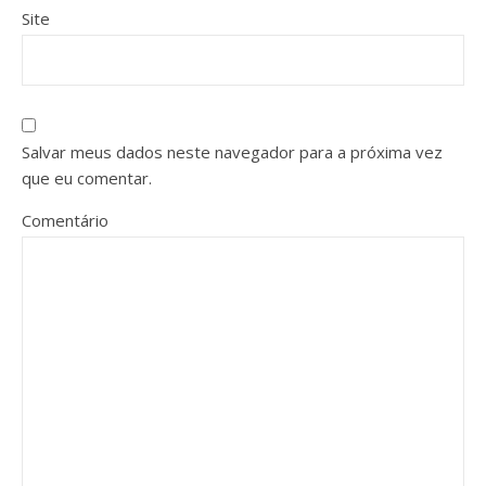
Site
Salvar meus dados neste navegador para a próxima vez
que eu comentar.
Comentário