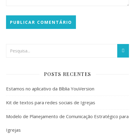
POSTS RECENTES
Estamos no aplicativo da Bíblia YouVersion
Kit de textos para redes sociais de Igrejas
Modelo de Planejamento de Comunicação Estratégico para
Igrejas