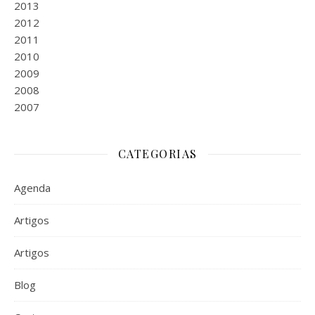
2013
2012
2011
2010
2009
2008
2007
CATEGORIAS
Agenda
Artigos
Artigos
Blog