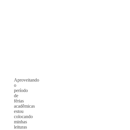
Aproveitando
o
período
de
férias
acadêmicas
estou
colocando
minhas
leituras