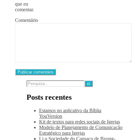
que eu
comentar.
Comentário
Posts recentes
Estamos no aplicativo da Bíblia
YouVersion
Kit de textos para redes sociais de Igrejas
Modelo de Planejamento de Comunicação
Estratégico para Igrejas
Li o Sociedade do Cansaço de Byung-