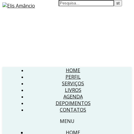
HOME
PERFIL
SERVIÇOS
LIVROS
AGENDA
DEPOIMENTOS
CONTATOS
MENU
HOME