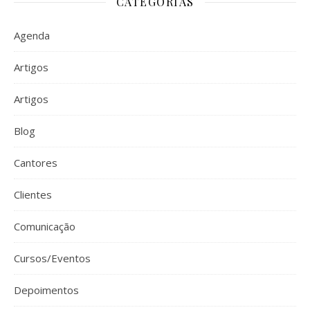
CATEGORIAS
Agenda
Artigos
Artigos
Blog
Cantores
Clientes
Comunicação
Cursos/Eventos
Depoimentos