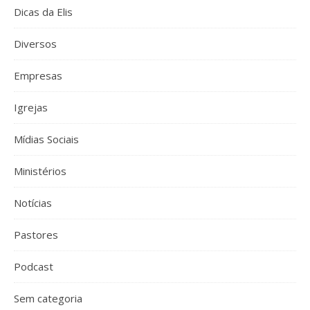
Dicas da Elis
Diversos
Empresas
Igrejas
Mídias Sociais
Ministérios
Notícias
Pastores
Podcast
Sem categoria