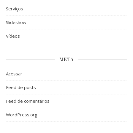
Serviços
Slideshow
Vídeos
META
Acessar
Feed de posts
Feed de comentários
WordPress.org