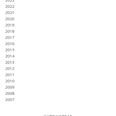
2023
2022
2021
2020
2019
2018
2017
2016
2015
2014
2013
2012
2011
2010
2009
2008
2007