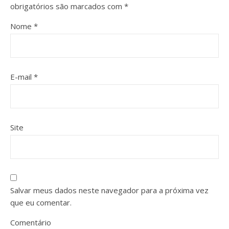
obrigatórios são marcados com
*
Nome
*
E-mail
*
Site
Salvar meus dados neste navegador para a próxima vez
que eu comentar.
Comentário