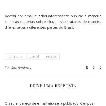
Recebi por email e achei interessante publicar a maneira
como as matérias sobre chuvas são tratadas de maneira
diferente para diferentes partes do Brasil.
jornalismo
parcial
revistas
Por
Elis Amâncio
DEIXE UMA RESPOSTA
O seu endereço de e-mail não será publicado.
Campos