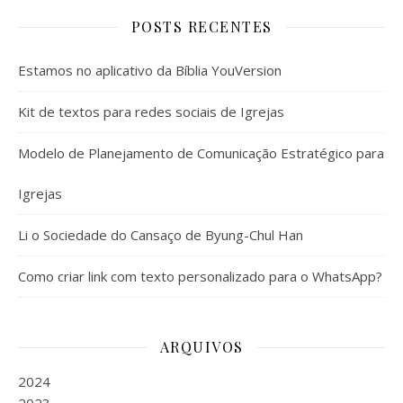
POSTS RECENTES
Estamos no aplicativo da Bíblia YouVersion
Kit de textos para redes sociais de Igrejas
Modelo de Planejamento de Comunicação Estratégico para
Igrejas
Li o Sociedade do Cansaço de Byung-Chul Han
Como criar link com texto personalizado para o WhatsApp?
ARQUIVOS
2024