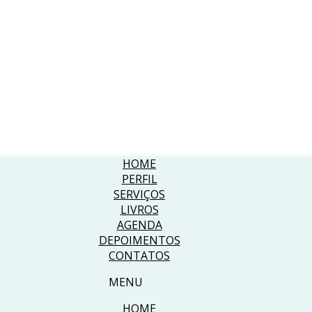
HOME
PERFIL
SERVIÇOS
LIVROS
AGENDA
DEPOIMENTOS
CONTATOS
MENU
HOME