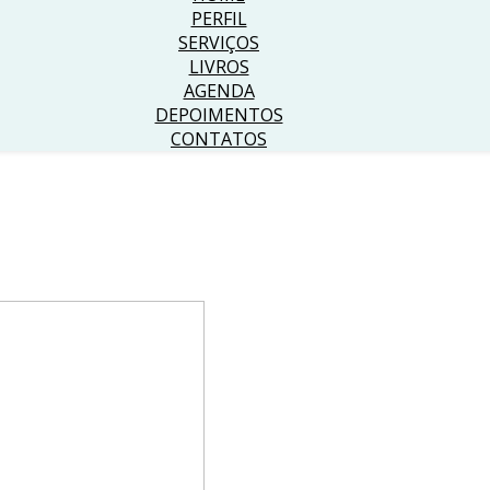
PERFIL
SERVIÇOS
LIVROS
AGENDA
DEPOIMENTOS
CONTATOS