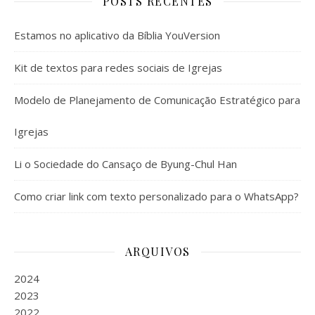
POSTS RECENTES
Estamos no aplicativo da Bíblia YouVersion
Kit de textos para redes sociais de Igrejas
Modelo de Planejamento de Comunicação Estratégico para
Igrejas
Li o Sociedade do Cansaço de Byung-Chul Han
Como criar link com texto personalizado para o WhatsApp?
ARQUIVOS
2024
2023
2022