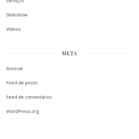
Serviços
Slideshow
Vídeos
META
Acessar
Feed de posts
Feed de comentários
WordPress.org