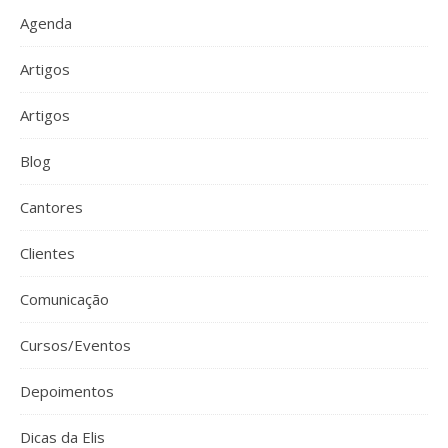
Agenda
Artigos
Artigos
Blog
Cantores
Clientes
Comunicação
Cursos/Eventos
Depoimentos
Dicas da Elis