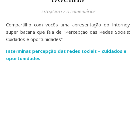
21/04/2011
/
0 comentários
Compartilho com vocês uma apresentação do Interney
super bacana que fala de “Percepção das Redes Sociais:
Cuidados e oportunidades”.
Interminas percepção das redes sociais – cuidados e
oportunidades