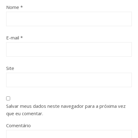
Nome
*
E-mail
*
Site
Salvar meus dados neste navegador para a próxima vez
que eu comentar.
Comentário