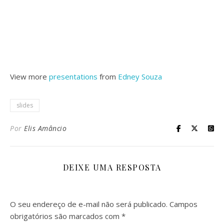
View more
presentations
from
Edney Souza
slides
Por
Elis Amâncio
DEIXE UMA RESPOSTA
O seu endereço de e-mail não será publicado.
Campos
obrigatórios são marcados com
*