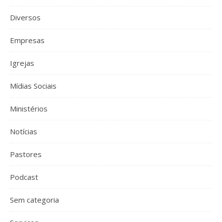
Diversos
Empresas
Igrejas
Mídias Sociais
Ministérios
Notícias
Pastores
Podcast
Sem categoria