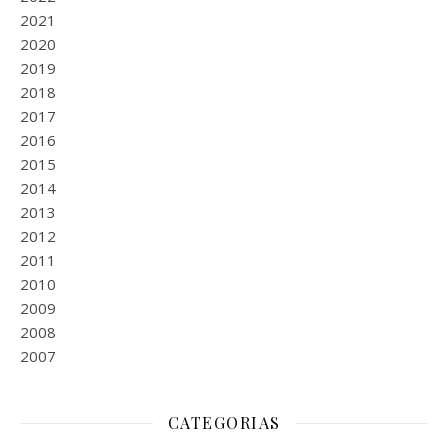
2021
2020
2019
2018
2017
2016
2015
2014
2013
2012
2011
2010
2009
2008
2007
CATEGORIAS