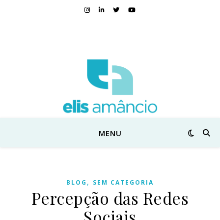
MENU
,
BLOG
SEM CATEGORIA
Percepção das Redes
Sociais