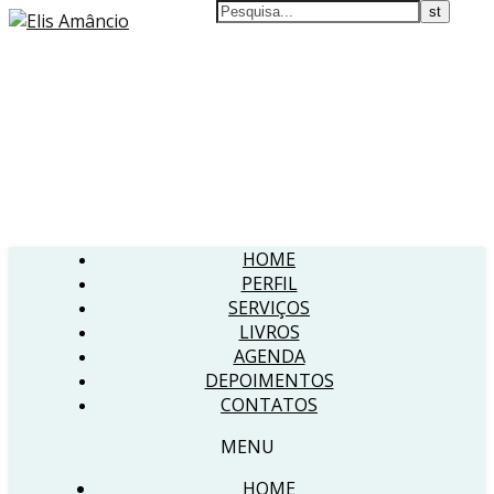
HOME
PERFIL
SERVIÇOS
LIVROS
AGENDA
DEPOIMENTOS
CONTATOS
MENU
HOME