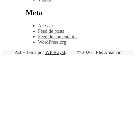
Meta
Acessar
Feed de posts
Feed de comentários
WordPress.org
Ashe Tema por
WP Royal
.
© 2026 - Elis Amancio