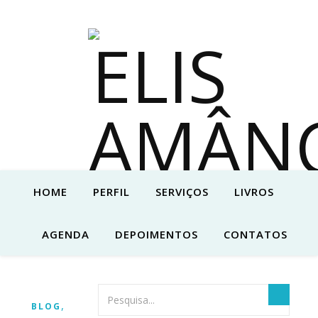
HOME
PERFIL
SERVIÇOS
LIVROS
AGENDA
DEPOIMENTOS
CONTATOS
,
BLOG