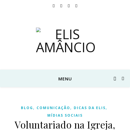
MENU
,
,
,
BLOG
COMUNICAÇÃO
DICAS DA ELIS
MÍDIAS SOCIAIS
Voluntariado na Igreja,