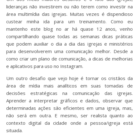
lideranças não investirem ou não terem como investir na
área multimídia das igrejas. Muitas vezes é dispendioso
custear minha ida para um treinamento. Como eu
mantenho este blog no ar há quase 12 anos, venho
compartilhando quase todas as semanas dicas práticas
que podem auxiliar o dia a dia das igrejas e ministérios
para desenvolverem uma comunicação melhor. Desde a
como criar um plano de comunicação, a dicas de melhorias
e aplicativos para uso no Instagram.
Um outro desafio que vejo hoje é tornar os cristãos da
área de mídia mais analíticos em suas tomadas de
decisões estratégicas na comunicação das igrejas.
Aprender a interpretar gráficos e dados, observar que
determinadas ações são eficientes em uma igreja, mas,
não será em outra. E mesmo, ser realista quanto ao
contexto digital da cidade onde a pessoa/igreja está
situada.