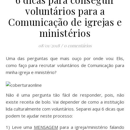
voluntários para a
Comunicação de igrejas e
ministérios
08/01/2018
/
0 comentários
Uma das perguntas que mais ouço por onde vou: Elis,
como faço para recrutar voluntários de Comunicação para
minha igreja e ministério?
Não é uma pergunta tão fácil de responder, pois, não
existe receita de bolo. Vai depender de como a instituição
lida culturalmente com voluntários. Separei aqui 6 dicas que
podem te ajudar neste processo:
1) Leve uma
MENSAGEM
para a igreja/ministério falando