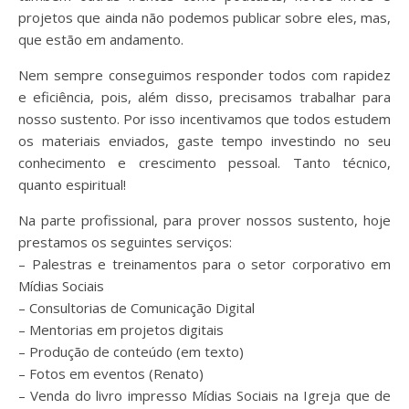
projetos que ainda não podemos publicar sobre eles, mas,
que estão em andamento.
Nem sempre conseguimos responder todos com rapidez
e eficiência, pois, além disso, precisamos trabalhar para
nosso sustento. Por isso incentivamos que todos estudem
os materiais enviados, gaste tempo investindo no seu
conhecimento e crescimento pessoal. Tanto técnico,
quanto espiritual!
Na parte profissional, para prover nossos sustento, hoje
prestamos os seguintes serviços:
– Palestras e treinamentos para o setor corporativo em
Mídias Sociais
– Consultorias de Comunicação Digital
– Mentorias em projetos digitais
– Produção de conteúdo (em texto)
– Fotos em eventos (Renato)
– Venda do livro impresso Mídias Sociais na Igreja que de