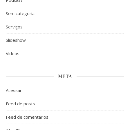
Podcast
Sem categoria
Serviços
Slideshow
Vídeos
META
Acessar
Feed de posts
Feed de comentários