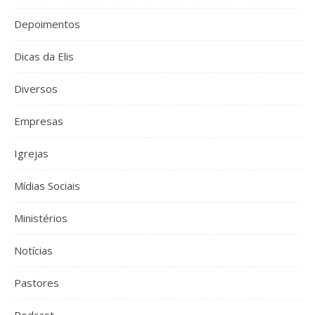
Depoimentos
Dicas da Elis
Diversos
Empresas
Igrejas
Mídias Sociais
Ministérios
Notícias
Pastores