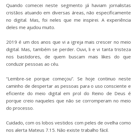
Quando comecei neste segmento já haviam jornalistas
cristãos atuando em diversas áreas, não especificamente
no digital. Mas, foi neles que me inspirei. A experiência
deles me ajudou muito.
⠀
2019 é um dos anos que vi a igreja mais crescer no meio
digital. Mas, também se perder. Ouvi, li e vi tanta tristeza
nos bastidores, de quem buscam mais likes do que
conduzir pessoas ao céu.
⠀
“Lembre-se porque começou”. Se hoje continuo neste
caminho de despertar as pessoas para o uso consciente e
eficiente do meio digital em prol do Reino de Deus é
porque creio naqueles que não se corromperam no meio
do processo.
⠀
Cuidado, com os lobos vestidos com peles de ovelha como
nos alerta Mateus 7.15. Não existe trabalho fácil.