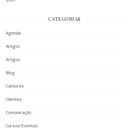
CATEGORIAS
Agenda
Artigos
Artigos
Blog
Cantores
Clientes
Comunicação
Cursos/Eventos