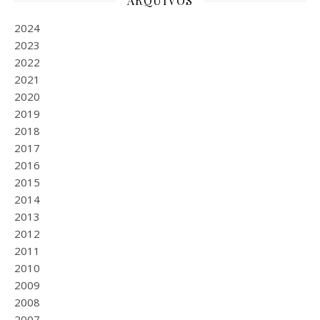
ARQUIVOS
2024
2023
2022
2021
2020
2019
2018
2017
2016
2015
2014
2013
2012
2011
2010
2009
2008
2007