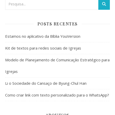
POSTS RECENTES
Estamos no aplicativo da Bíblia YouVersion
Kit de textos para redes sociais de Igrejas
Modelo de Planejamento de Comunicação Estratégico para
Igrejas
Li o Sociedade do Cansaço de Byung-Chul Han
Como criar link com texto personalizado para o WhatsApp?