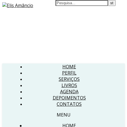
HOME
PERFIL
SERVIÇOS
LIVROS
AGENDA
DEPOIMENTOS
CONTATOS
MENU
HOME