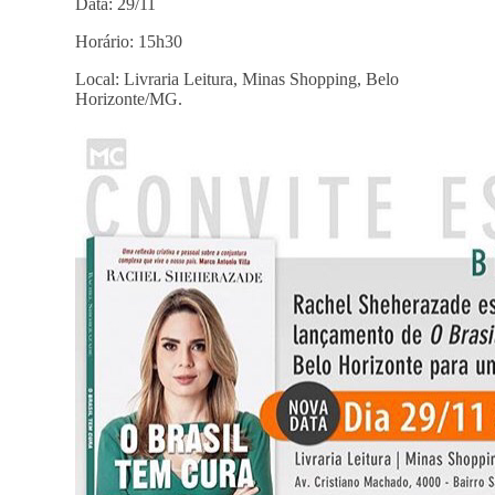
Data: 29/11
Horário: 15h30
Local: Livraria Leitura, Minas Shopping, Belo
Horizonte/MG.