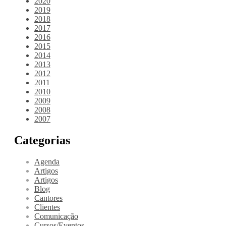
2020
2019
2018
2017
2016
2015
2014
2013
2012
2011
2010
2009
2008
2007
Categorias
Agenda
Artigos
Artigos
Blog
Cantores
Clientes
Comunicação
Cursos/Eventos