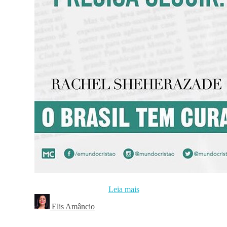
Leia mais
Elis Amâncio