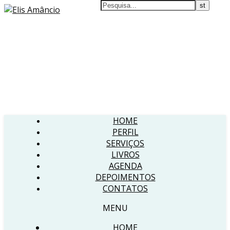
HOME
PERFIL
SERVIÇOS
LIVROS
AGENDA
DEPOIMENTOS
CONTATOS
MENU
HOME