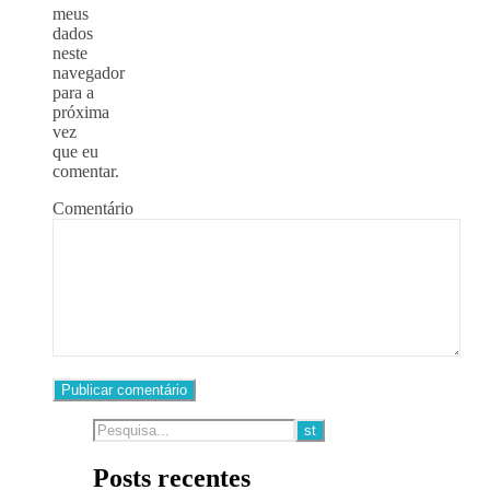
meus
dados
neste
navegador
para a
próxima
vez
que eu
comentar.
Comentário
Posts recentes