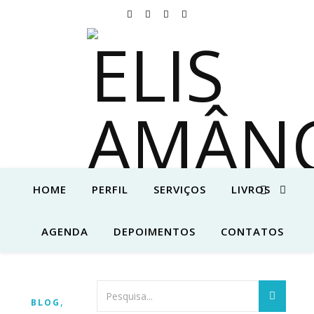
HOME
PERFIL
SERVIÇOS
LIVROS
AGENDA
DEPOIMENTOS
CONTATOS
,
BLOG