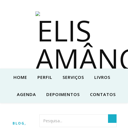
HOME
PERFIL
SERVIÇOS
LIVROS
AGENDA
DEPOIMENTOS
CONTATOS
,
BLOG