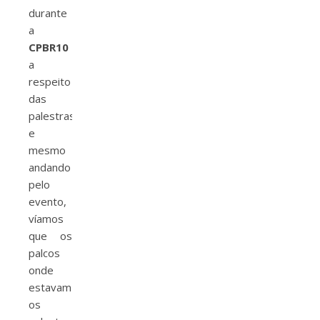
durante
a
CPBR10
a
respeito
das
palestras
e
mesmo
andando
pelo
evento,
víamos
que os
palcos
onde
estavam
os