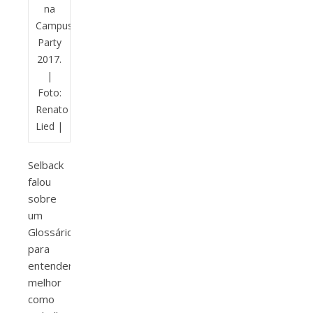
na
Campus
Party
2017.
|
Foto:
Renato
Lied |
Selback
falou
sobre
um
Glossário
para
entender
melhor
como