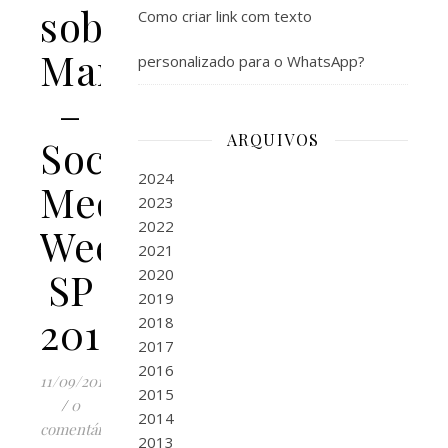
sobre
Como criar link com texto
Marketing?
personalizado para o WhatsApp?
–
ARQUIVOS
Social
2024
Media
2023
2022
Week
2021
SP
2020
2019
2019
2018
2017
2016
11/09/2019
2015
/
0
2014
comentários
2013