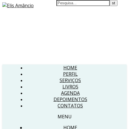
HOME
PERFIL
SERVIÇOS
LIVROS
AGENDA
DEPOIMENTOS
CONTATOS
MENU
HOME