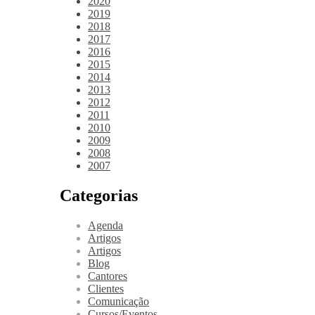
2020
2019
2018
2017
2016
2015
2014
2013
2012
2011
2010
2009
2008
2007
Categorias
Agenda
Artigos
Artigos
Blog
Cantores
Clientes
Comunicação
Cursos/Eventos