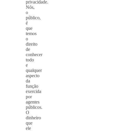
privacidade.
Nós,
o
público,
é
que
temos
o
direito
de
conhecer
todo
e
qualquer
aspecto
da
função
exercida
por
agentes
públicos.
O
dinheiro
que
ele