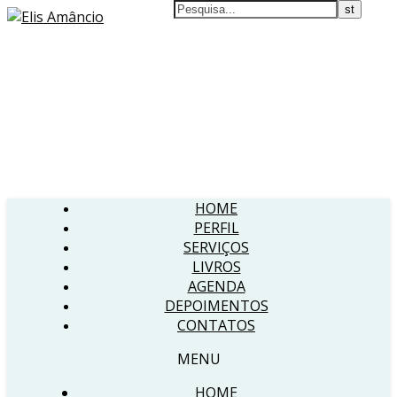
HOME
PERFIL
SERVIÇOS
LIVROS
AGENDA
DEPOIMENTOS
CONTATOS
MENU
HOME