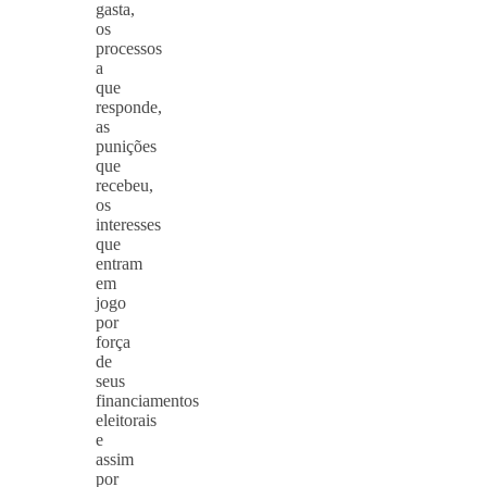
gasta,
os
processos
a
que
responde,
as
punições
que
recebeu,
os
interesses
que
entram
em
jogo
por
força
de
seus
financiamentos
eleitorais
e
assim
por