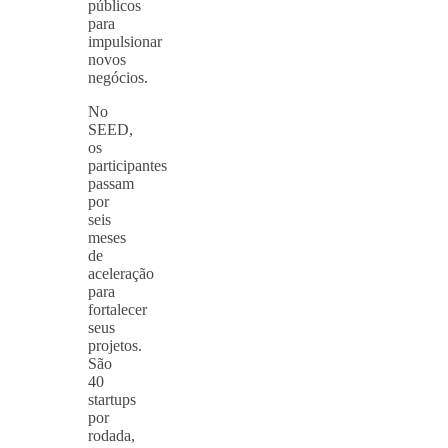
públicos
para
impulsionar
novos
negócios.
No
SEED,
os
participantes
passam
por
seis
meses
de
aceleração
para
fortalecer
seus
projetos.
São
40
startups
por
rodada,