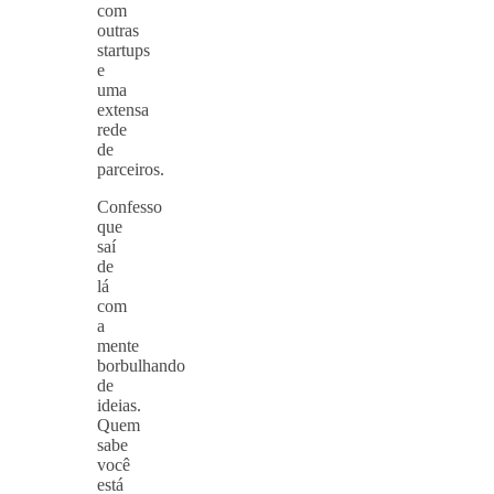
com
outras
startups
e
uma
extensa
rede
de
parceiros.
Confesso
que
saí
de
lá
com
a
mente
borbulhando
de
ideias.
Quem
sabe
você
está