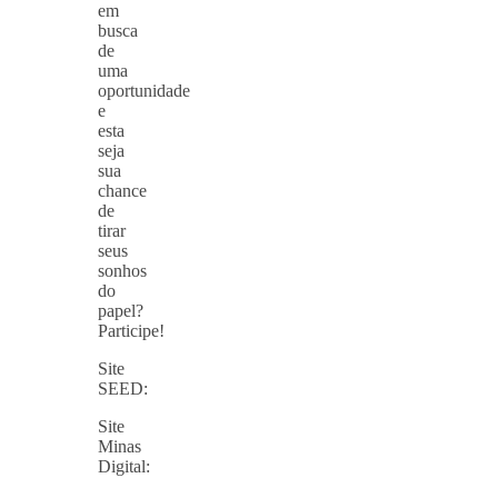
em
busca
de
uma
oportunidade
e
esta
seja
sua
chance
de
tirar
seus
sonhos
do
papel?
Participe!
Site
SEED:
Site
Minas
Digital: