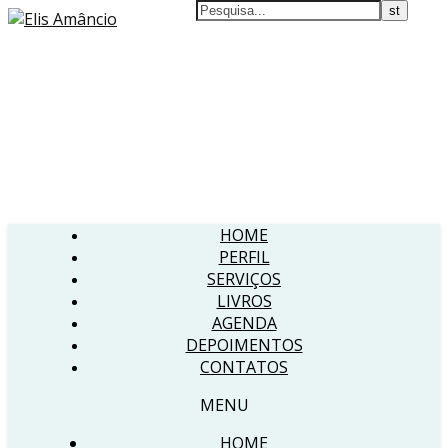
HOME
PERFIL
SERVIÇOS
LIVROS
AGENDA
DEPOIMENTOS
CONTATOS
MENU
HOME