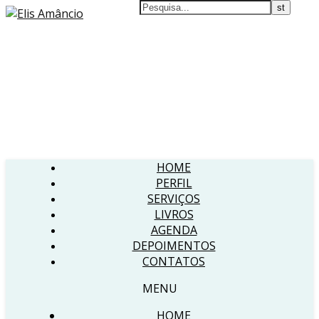
HOME
PERFIL
SERVIÇOS
LIVROS
AGENDA
DEPOIMENTOS
CONTATOS
MENU
HOME