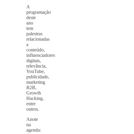
A
programação
deste
ano
tem
palestras
relacionadas
a
conteúdo,
influenciadores
digitais,
relevância,
YouTube,
publicidade,
marketing
B2B,
Growth
Hacking,
entre
outros.
Anote
na
agenda: