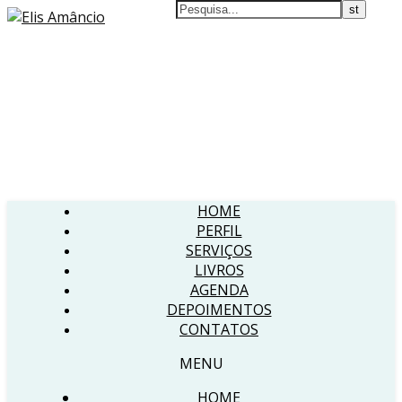
HOME
PERFIL
SERVIÇOS
LIVROS
AGENDA
DEPOIMENTOS
CONTATOS
MENU
HOME