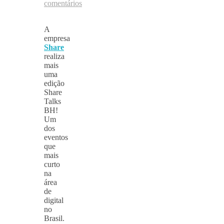
comentários
A
empresa
Share
realiza
mais
uma
edição
Share
Talks
BH!
Um
dos
eventos
que
mais
curto
na
área
de
digital
no
Brasil.