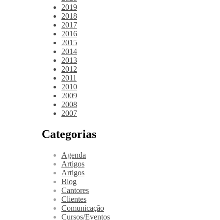
2019
2018
2017
2016
2015
2014
2013
2012
2011
2010
2009
2008
2007
Categorias
Agenda
Artigos
Artigos
Blog
Cantores
Clientes
Comunicação
Cursos/Eventos