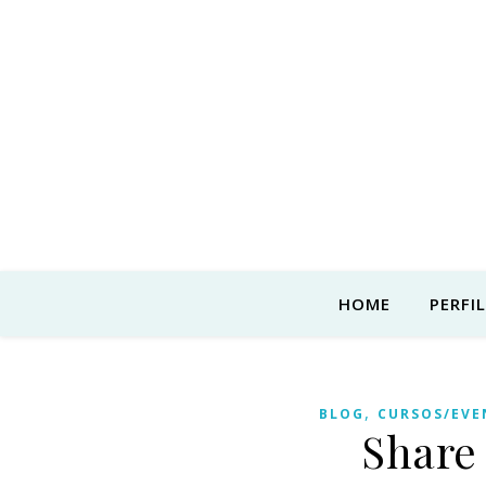
HOME
PERFIL
,
BLOG
CURSOS/EVE
Share