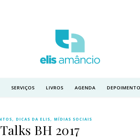
SERVIÇOS
LIVROS
AGENDA
DEPOIMENTO
,
,
NTOS
DICAS DA ELIS
MÍDIAS SOCIAIS
 Talks BH 2017