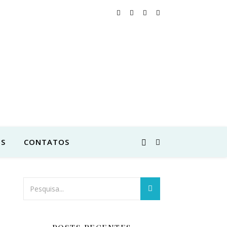
S
CONTATOS