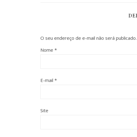
DE
O seu endereço de e-mail não será publicado.
Nome
*
E-mail
*
Site