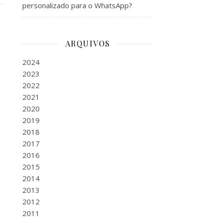
personalizado para o WhatsApp?
ARQUIVOS
2024
2023
2022
2021
2020
2019
2018
2017
2016
2015
2014
2013
2012
2011