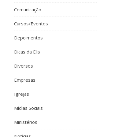
Comunicação
Cursos/Eventos
Depoimentos
Dicas da Elis
Diversos
Empresas
Igrejas
Mídias Sociais
Ministérios
Notícias