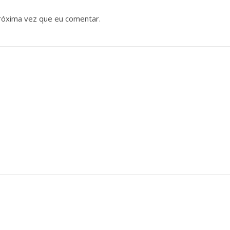
róxima vez que eu comentar.