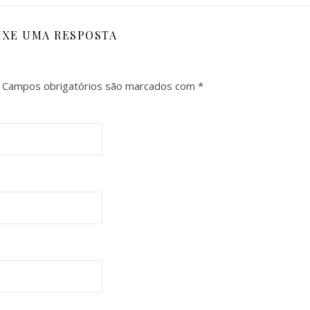
IXE UMA RESPOSTA
Campos obrigatórios são marcados com
*