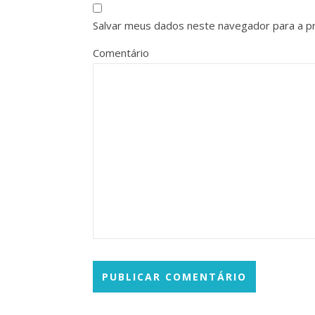
Salvar meus dados neste navegador para a p
Comentário