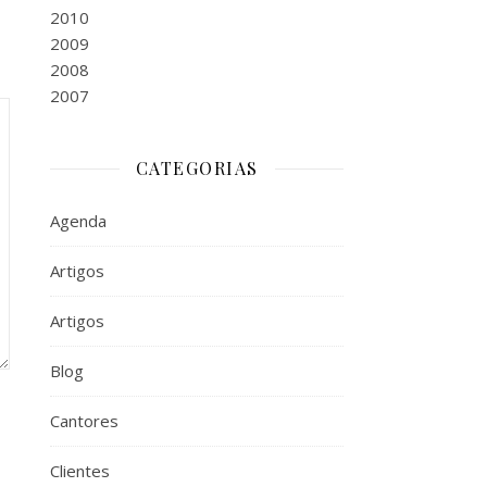
2010
2009
2008
2007
CATEGORIAS
Agenda
Artigos
Artigos
Blog
Cantores
Clientes