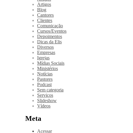
Artigos
Blog
Cantores
Clientes
Comunicação
Cursos/Eventos
Depoimentos
Dicas da Elis
Diversos
Empresas
Igrejas
Mídias Sociais
Ministérios
Notícias
Pastores
Podcast
Sem categoria
Serviços
Slideshow
Vídeos
Meta
Acessar