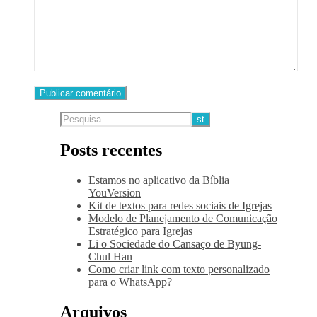
Posts recentes
Estamos no aplicativo da Bíblia
YouVersion
Kit de textos para redes sociais de Igrejas
Modelo de Planejamento de Comunicação
Estratégico para Igrejas
Li o Sociedade do Cansaço de Byung-
Chul Han
Como criar link com texto personalizado
para o WhatsApp?
Arquivos