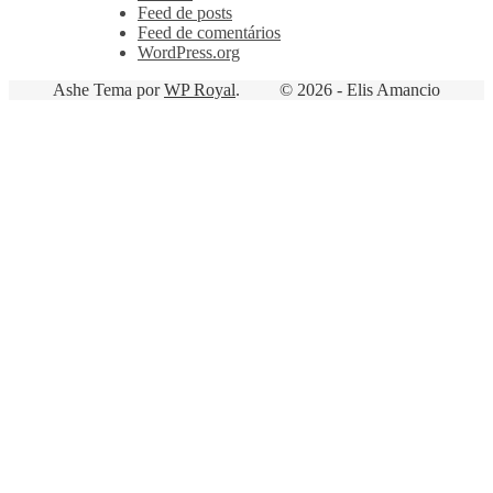
Feed de posts
Feed de comentários
WordPress.org
Ashe Tema por
WP Royal
.
© 2026 - Elis Amancio