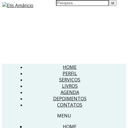
HOME
PERFIL
SERVIÇOS
LIVROS
AGENDA
DEPOIMENTOS
CONTATOS
MENU
HOME