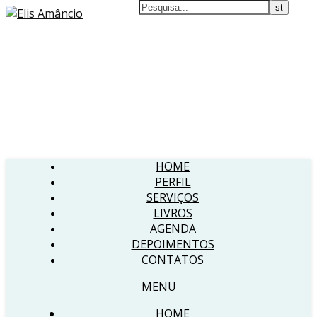
HOME
PERFIL
SERVIÇOS
LIVROS
AGENDA
DEPOIMENTOS
CONTATOS
MENU
HOME