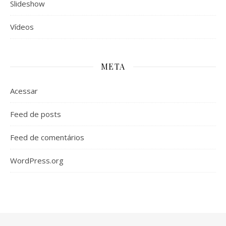
Slideshow
Vídeos
META
Acessar
Feed de posts
Feed de comentários
WordPress.org