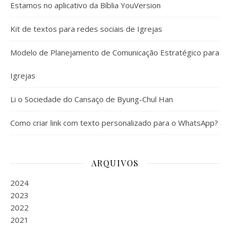
Estamos no aplicativo da Bíblia YouVersion
Kit de textos para redes sociais de Igrejas
Modelo de Planejamento de Comunicação Estratégico para
Igrejas
Li o Sociedade do Cansaço de Byung-Chul Han
Como criar link com texto personalizado para o WhatsApp?
ARQUIVOS
2024
2023
2022
2021