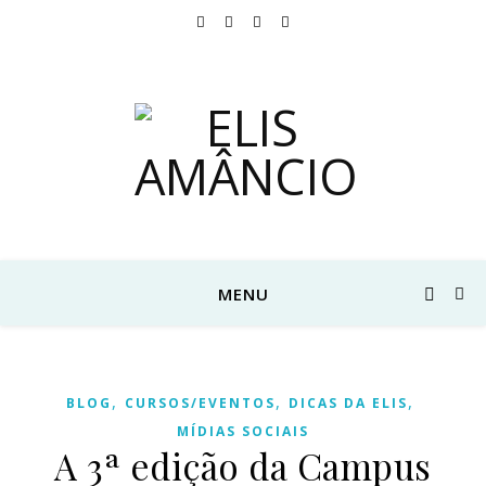
MENU
,
,
,
BLOG
CURSOS/EVENTOS
DICAS DA ELIS
MÍDIAS SOCIAIS
A 3ª edição da Campus