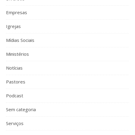
Empresas
Igrejas
Mídias Sociais
Ministérios
Notícias
Pastores
Podcast
Sem categoria
Serviços