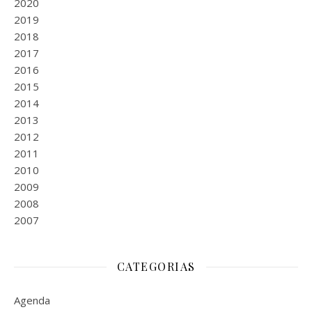
2020
2019
2018
2017
2016
2015
2014
2013
2012
2011
2010
2009
2008
2007
CATEGORIAS
Agenda