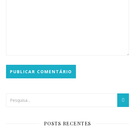
POSTS RECENTES