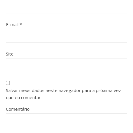
E-mail
*
Site
Salvar meus dados neste navegador para a próxima vez
que eu comentar.
Comentário