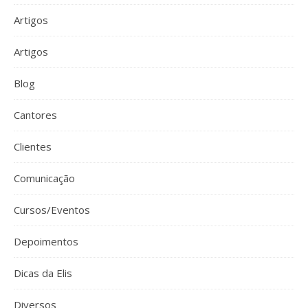
Artigos
Artigos
Blog
Cantores
Clientes
Comunicação
Cursos/Eventos
Depoimentos
Dicas da Elis
Diversos