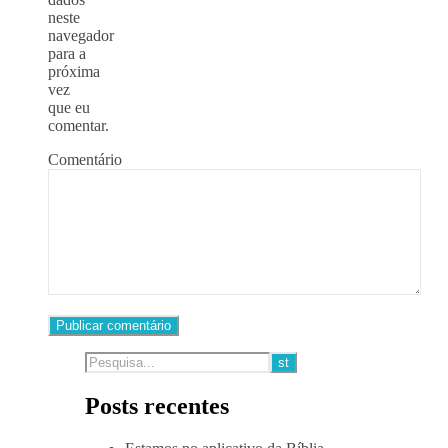
neste
navegador
para a
próxima
vez
que eu
comentar.
Comentário
Posts recentes