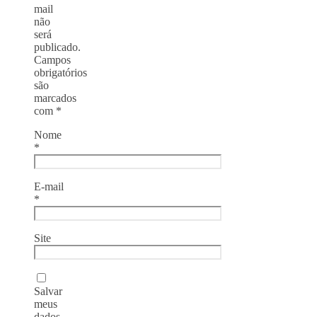
mail
não
será
publicado.
Campos
obrigatórios
são
marcados
com
*
Nome
*
E-mail
*
Site
Salvar
meus
dados