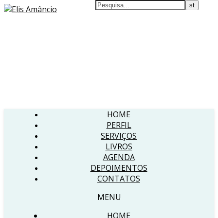
HOME
PERFIL
SERVIÇOS
LIVROS
AGENDA
DEPOIMENTOS
CONTATOS
MENU
HOME