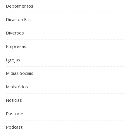
Depoimentos
Dicas da Elis
Diversos
Empresas
Igrejas
Mídias Sociais
Ministérios
Notícias
Pastores
Podcast