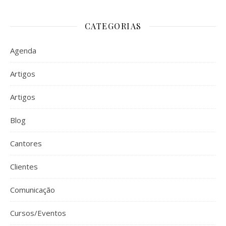
CATEGORIAS
Agenda
Artigos
Artigos
Blog
Cantores
Clientes
Comunicação
Cursos/Eventos