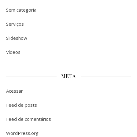
Sem categoria
Serviços
Slideshow
Vídeos
META
Acessar
Feed de posts
Feed de comentários
WordPress.org