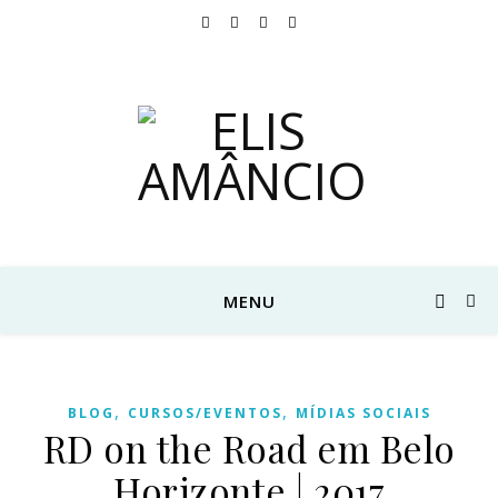
MENU
,
,
BLOG
CURSOS/EVENTOS
MÍDIAS SOCIAIS
RD on the Road em Belo
Horizonte | 2017