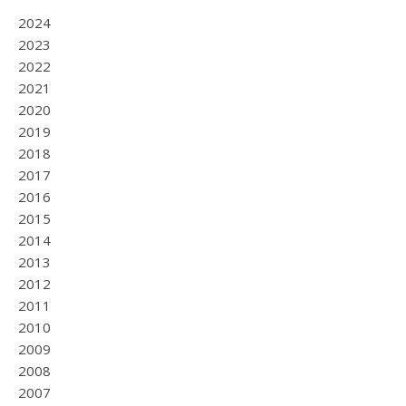
2024
2023
2022
2021
2020
2019
2018
2017
2016
2015
2014
2013
2012
2011
2010
2009
2008
2007