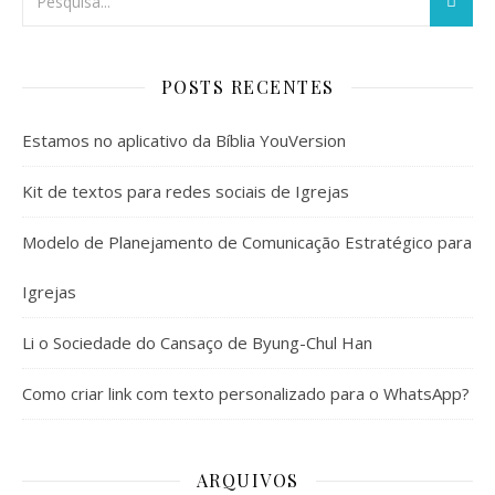
POSTS RECENTES
Estamos no aplicativo da Bíblia YouVersion
Kit de textos para redes sociais de Igrejas
Modelo de Planejamento de Comunicação Estratégico para
Igrejas
Li o Sociedade do Cansaço de Byung-Chul Han
Como criar link com texto personalizado para o WhatsApp?
ARQUIVOS