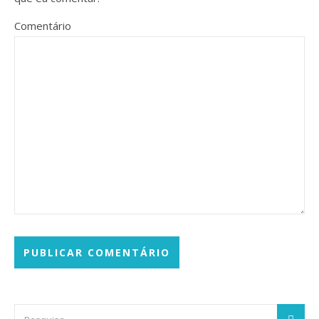
Comentário