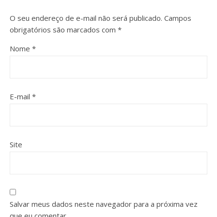
O seu endereço de e-mail não será publicado.
Campos
obrigatórios são marcados com
*
Nome
*
E-mail
*
Site
Salvar meus dados neste navegador para a próxima vez
que eu comentar.