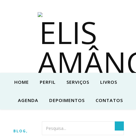
HOME
PERFIL
SERVIÇOS
LIVROS
AGENDA
DEPOIMENTOS
CONTATOS
,
BLOG