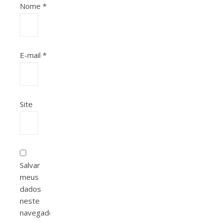
Nome
*
E-mail
*
Site
Salvar
meus
dados
neste
navegador