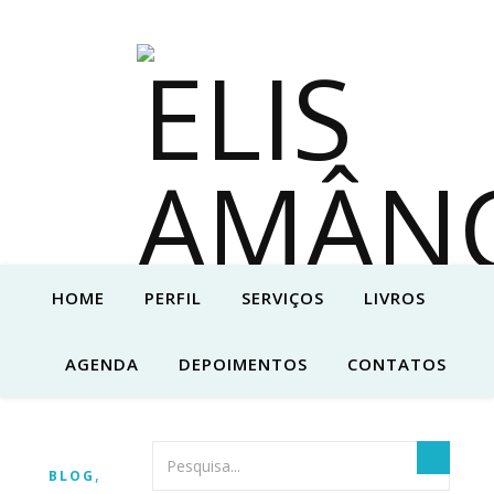
HOME
PERFIL
SERVIÇOS
LIVROS
AGENDA
DEPOIMENTOS
CONTATOS
,
BLOG