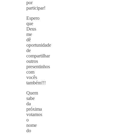
por
participar!
Espero
que
Deus
me
dê
oportunidade
de
compartilhar
outros
presentinhos
com
vocês
também!!!
Quem
sabe
da
próxima
votamos
o
nome
do