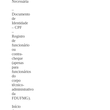
Necessária
–
Documento
de
Identidade
– CPF
–
Registro
de
funcionário
ou
contra-
cheque
(apenas
para
funcionários
do
corpo
técnico-
administrativo
da
FDUFMG).
Início