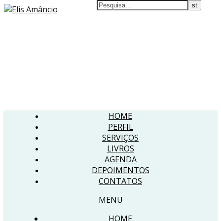
HOME
PERFIL
SERVIÇOS
LIVROS
AGENDA
DEPOIMENTOS
CONTATOS
MENU
HOME