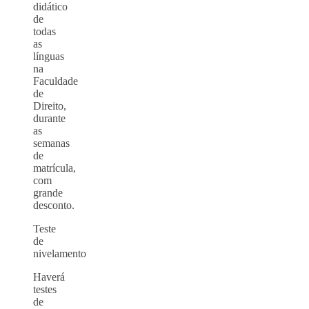
didático
de
todas
as
línguas
na
Faculdade
de
Direito,
durante
as
semanas
de
matrícula,
com
grande
desconto.
Teste
de
nivelamento
Haverá
testes
de