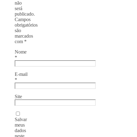
não
será
publicado.
Campos
obrigatórios
são
marcados
com
*
Nome
*
E-mail
*
Site
Salvar
meus
dados
neste