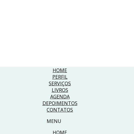
HOME
PERFIL
SERVIÇOS
LIVROS
AGENDA
DEPOIMENTOS
CONTATOS
MENU
HOME