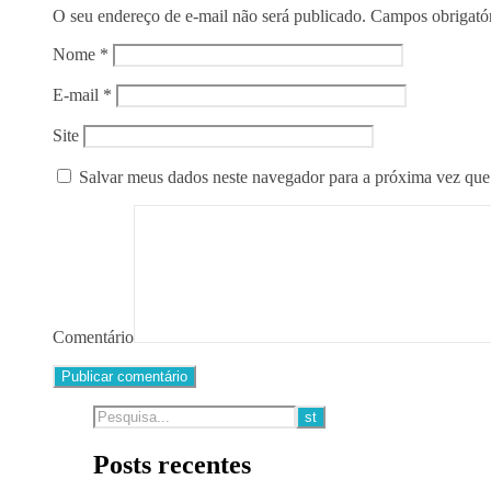
O seu endereço de e-mail não será publicado.
Campos obrigató
Nome
*
E-mail
*
Site
Salvar meus dados neste navegador para a próxima vez que
Comentário
Posts recentes